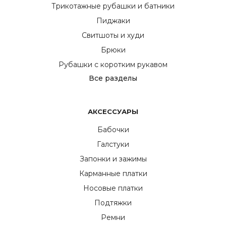
Трикотажные рубашки и батники
Пиджаки
Свитшоты и худи
Брюки
Рубашки с коротким рукавом
Все разделы
АКСЕССУАРЫ
Бабочки
Галстуки
Запонки и зажимы
Карманные платки
Носовые платки
Подтяжки
Ремни