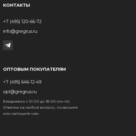
КОНТАКТЫ
+7 (495) 120-66-72
info@gregrus.ru
ОПТОВЫМ ПОКУПАТЕЛЯМ
+7 (495) 646-12-49
opt@gregrus.ru
Ежедневно с 10:00 до 18:00 (пн-пт).
Ответим на любой вопрос, позвоните
или напишите нам