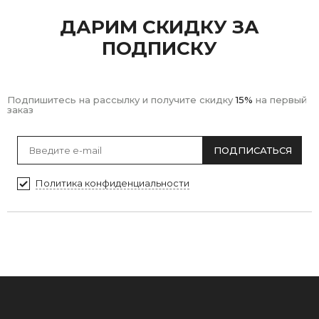
ДАРИМ СКИДКУ ЗА
ПОДПИСКУ
Подпишитесь на рассылку и получите скидку
15%
на первый
заказ
ПОДПИСАТЬСЯ
Политика конфиденциальности