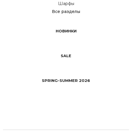
Шарфы
Все разделы
НОВИНКИ
SALE
SPRING-SUMMER 2026
Previous
Next