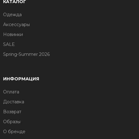
КАТАЛОГ
Одежда
Аксессуары
Новинки
SALE
Spring-Summer 2026
ИНФОРМАЦИЯ
Оплата
Доставка
Возврат
Образы
О бренде