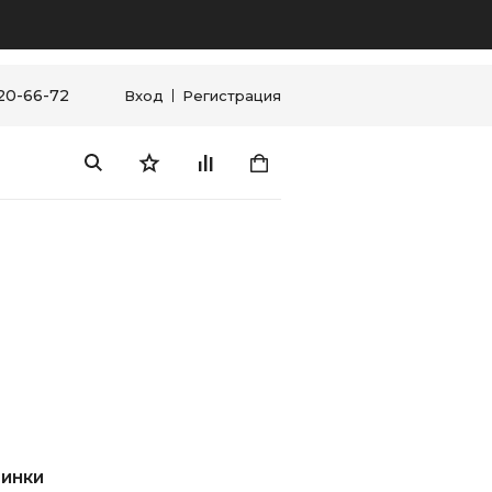
120-66-72
Вход
Регистрация
ИНКИ