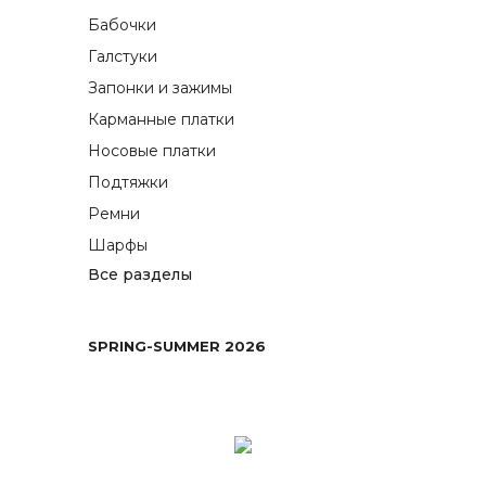
Бабочки
Галстуки
Запонки и зажимы
Карманные платки
Носовые платки
Подтяжки
Ремни
Шарфы
Все разделы
SPRING-SUMMER 2026