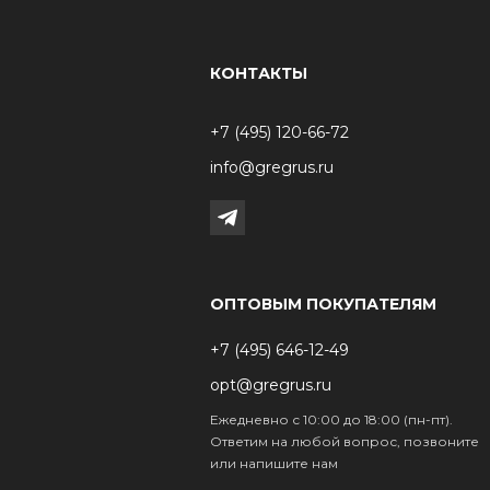
КОНТАКТЫ
+7 (495) 120-66-72
info@gregrus.ru
ОПТОВЫМ ПОКУПАТЕЛЯМ
+7 (495) 646-12-49
opt@gregrus.ru
Ежедневно с 10:00 до 18:00 (пн-пт).
Ответим на любой вопрос, позвоните
или напишите нам