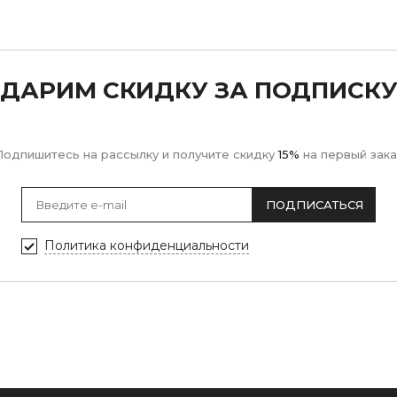
ДАРИМ СКИДКУ ЗА ПОДПИСК
Подпишитесь на рассылку и получите скидку
15%
на первый зака
ПОДПИСАТЬСЯ
Политика конфиденциальности