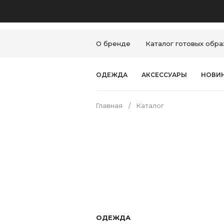
О бренде
Каталог готовых обра
ОДЕЖДА
АКСЕССУАРЫ
НОВИ
Главная
Каталог
ОДЕЖДА